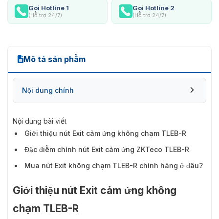
Gọi Hotline 1
Gọi Hotline 2
(Hỗ trợ 24/7)
(Hỗ trợ 24/7)
Mô tả sản phẩm
Nội dung chính
Nội dung bài viết
Giới thiệu nút Exit cảm ứng không chạm TLEB-R
Đặc điểm chính nút Exit cảm ứng ZKTeco TLEB-R
Mua nút Exit không chạm TLEB-R chính hãng ở đâu?
Giới thiệu nút Exit cảm ứng không
chạm TLEB-R