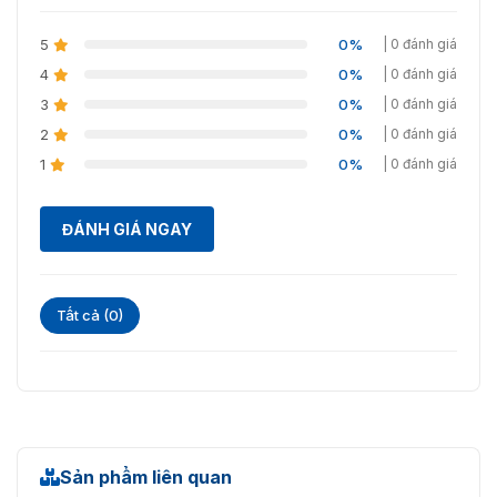
5
0%
| 0 đánh giá
4
0%
| 0 đánh giá
3
0%
| 0 đánh giá
2
0%
| 0 đánh giá
1
0%
| 0 đánh giá
ĐÁNH GIÁ NGAY
Tất cả (0)
Sản phẩm liên quan