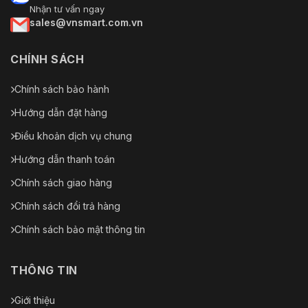
Nhận tư vấn ngay
sales@vnsmart.com.vn
CHÍNH SÁCH
Chính sách bảo hành
Hướng dẫn đặt hàng
Điều khoản dịch vụ chung
Hướng dẫn thanh toán
Chính sách giao hàng
Chính sách đổi trả hàng
Chính sách bảo mật thông tin
THÔNG TIN
Giới thiệu