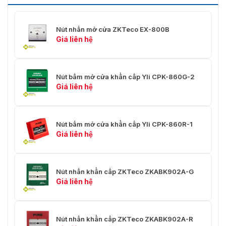
Nút nhấn mở cửa ZKTeco EX-800B
Giá liên hệ
Nút bấm mở cửa khẩn cấp Yli CPK-860G-2
Giá liên hệ
Nút bấm mở cửa khẩn cấp Yli CPK-860R-1
Giá liên hệ
Nút nhấn khẩn cấp ZKTeco ZKABK902A-G
Giá liên hệ
Nút nhấn khẩn cấp ZKTeco ZKABK902A-R