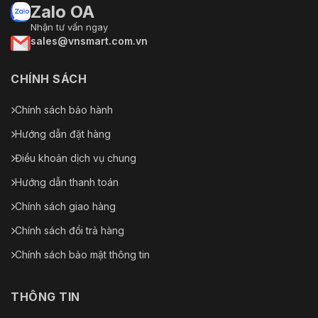
Zalo OA
Nhận tư vấn ngay
sales@vnsmart.com.vn
CHÍNH SÁCH
Chính sách bảo hành
Hướng dẫn đặt hàng
Điều khoản dịch vụ chung
Hướng dẫn thanh toán
Chính sách giao hàng
Chính sách đổi trả hàng
Chính sách bảo mật thông tin
THÔNG TIN