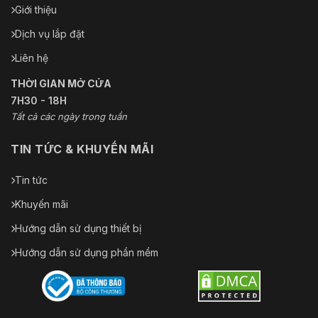
Giới thiệu
Dịch vụ lắp đặt
Liên hệ
THỜI GIAN MỞ CỬA
7H30 - 18H
Tất cả các ngày trong tuần
TIN TỨC & KHUYẾN MÃI
Tin tức
Khuyến mãi
Hướng dẫn sử dụng thiết bị
Hướng dẫn sử dụng phần mềm