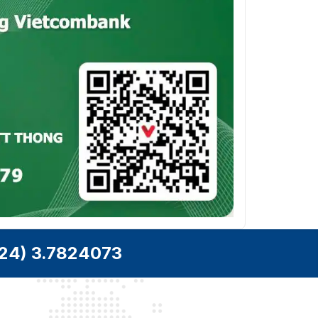
24) 3.7824073