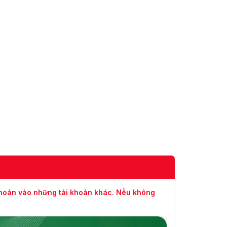
khoản vào những tài khoản khác. Nếu không