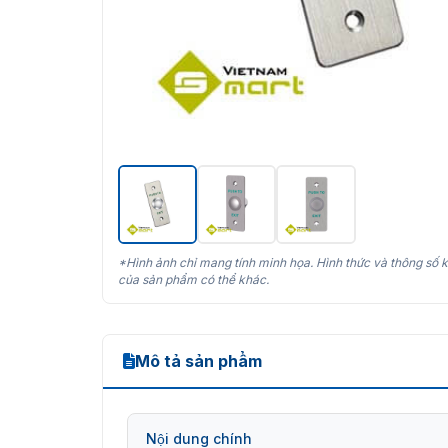
*Hình ảnh chỉ mang tính minh họa. Hình thức và thông số k
của sản phẩm có thể khác.
Mô tả sản phẩm
Nội dung chính