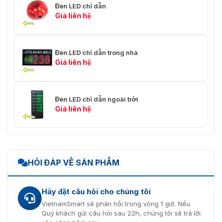
Đèn LED chỉ dẫn
Giá liên hệ
Đèn LED chỉ dẫn trong nhà
Giá liên hệ
Đèn LED chỉ dẫn ngoài trời
Giá liên hệ
HỎI ĐÁP VỀ SẢN PHẨM
Hãy đặt câu hỏi cho chúng tôi
VietnamSmart sẽ phản hồi trong vòng 1 giờ. Nếu
Quý khách gửi câu hỏi sau 22h, chúng tôi sẽ trả lời