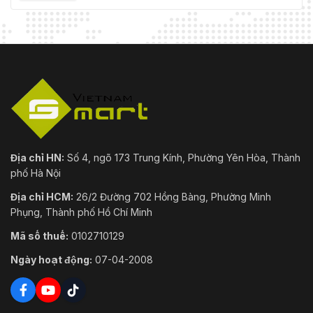
Địa chỉ HN:
Số 4, ngõ 173 Trung Kính, Phường Yên Hòa, Thành
phố Hà Nội
Địa chỉ HCM:
26/2 Đường 702 Hồng Bàng, Phường Minh
Phụng, Thành phố Hồ Chí Minh
Mã số thuế:
0102710129
Ngày hoạt động:
07-04-2008