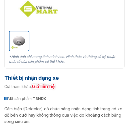
*Hình ảnh chỉ mang tính minh họa. Hình thức và thông số kỹ thuật
thực tế của sản phẩm có thể khác.
Thiết bị nhận dạng xe
Giá liên hệ
Giá tham khảo:
Mã sản phẩm:
TBNDX
Cảm biến (Detector) có chức năng nhận dạng tình trạng có xe
đỗ bên dưới hay không thông qua việc đo khoảng cách bằng
sóng siêu âm.