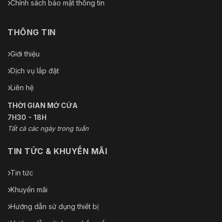
Chính sách bảo mật thông tin
THÔNG TIN
Giới thiệu
Dịch vụ lắp đặt
Liên hệ
THỜI GIAN MỞ CỬA
7H30 - 18H
Tất cả các ngày trong tuần
TIN TỨC & KHUYẾN MÃI
Tin tức
Khuyến mãi
Hướng dẫn sử dụng thiết bị