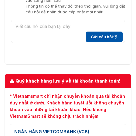
vào sáng hôm sau.
Thông tin có thể thay đổi theo thời gian, vui lòng đặt
câu hỏi để nhận được cập nhật mới nhất!
Gửi câu hỏi
Quý khách hàng lưu ý về tài khoản thanh toán!
* Vietnamsmart chỉ nhận chuyển khoản qua tài khoản
duy nhất ở dưới. Khách hàng tuyệt đối không chuyển
khoản vào những tài khoản khác. Nếu không
VietnamSmart sẽ không chịu trách nhiệm.
NGÂN HÀNG VIETCOMBANK (VCB)