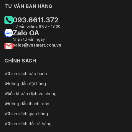
TƯ VẤN BÁN HÀNG
093.6611.372
Tư vấn online 8:00 - 18:30
Zalo OA
Nhận tư vấn ngay
sales@vnsmart.com.vn
CHÍNH SÁCH
Chính sách bảo hành
Hướng dẫn đặt hàng
Điều khoản dịch vụ chung
Hướng dẫn thanh toán
Chính sách giao hàng
Chính sách đổi trả hàng