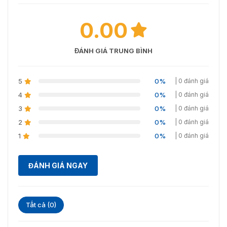
0.00
ĐÁNH GIÁ TRUNG BÌNH
5
0%
| 0 đánh giá
4
0%
| 0 đánh giá
3
0%
| 0 đánh giá
2
0%
| 0 đánh giá
1
0%
| 0 đánh giá
ĐÁNH GIÁ NGAY
Tất cả (0)