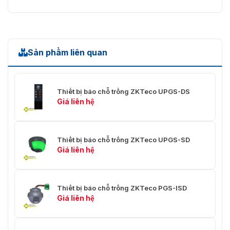
Sản phẩm liên quan
Thiết bị báo chỗ trống ZKTeco UPGS-DS
Giá liên hệ
Thiết bị báo chỗ trống ZKTeco UPGS-SD
Giá liên hệ
Thiết bị báo chỗ trống ZKTeco PGS-ISD
Giá liên hệ