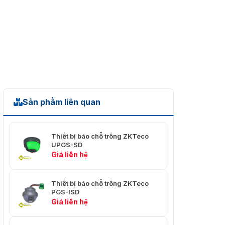
Sản phẩm liên quan
Thiết bị báo chỗ trống ZKTeco
UPGS-SD
Giá liên hệ
Thiết bị báo chỗ trống ZKTeco
PGS-ISD
Giá liên hệ