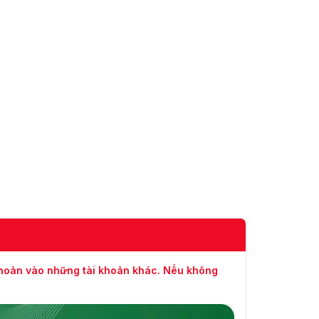
khoản vào những tài khoản khác. Nếu không