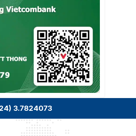
24) 3.7824073