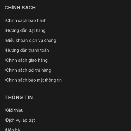
CHÍNH SÁCH
Chính sách bảo hành
Hướng dẫn đặt hàng
Điều khoản dịch vụ chung
Hướng dẫn thanh toán
Chính sách giao hàng
Chính sách đổi trả hàng
Chính sách bảo mật thông tin
THÔNG TIN
Giới thiệu
Dịch vụ lắp đặt
Liên hệ