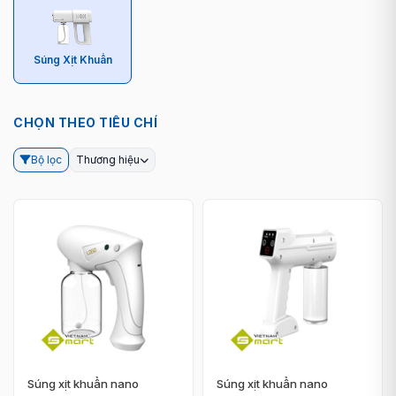
Súng Xịt Khuẩn
CHỌN THEO TIÊU CHÍ
Bộ lọc
Thương hiệu
Súng xịt khuẩn nano
Súng xịt khuẩn nano