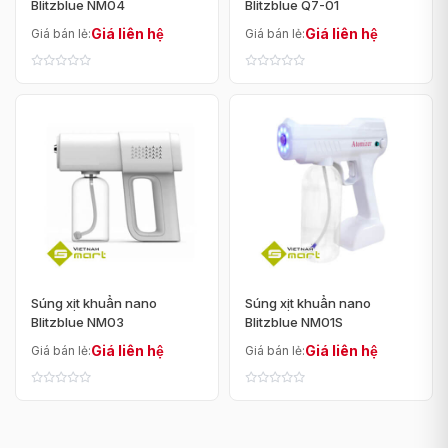
Blitzblue NM04
Blitzblue Q7-01
Giá liên hệ
Giá liên hệ
Giá bán lẻ:
Giá bán lẻ:
Súng xịt khuẩn nano
Súng xịt khuẩn nano
Blitzblue NM03
Blitzblue NM01S
Giá liên hệ
Giá liên hệ
Giá bán lẻ:
Giá bán lẻ: