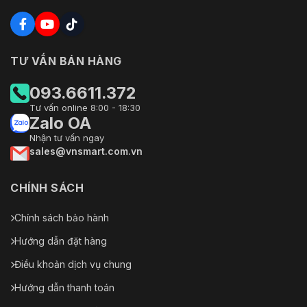
TƯ VẤN BÁN HÀNG
093.6611.372
Tư vấn online 8:00 - 18:30
Zalo OA
Nhận tư vấn ngay
sales@vnsmart.com.vn
CHÍNH SÁCH
Chính sách bảo hành
Hướng dẫn đặt hàng
Điều khoản dịch vụ chung
Hướng dẫn thanh toán