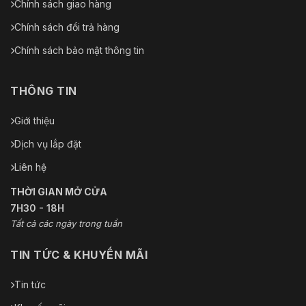
Chính sách giao hàng
Chính sách đổi trả hàng
Chính sách bảo mật thông tin
THÔNG TIN
Giới thiệu
Dịch vụ lắp đặt
Liên hệ
THỜI GIAN MỞ CỬA
7H30 - 18H
Tất cả các ngày trong tuần
TIN TỨC & KHUYẾN MÃI
Tin tức