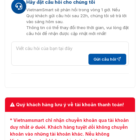
Hãy đặt câu hỏi cho chúng tôi
VietnamSmart sẽ phản hồi trong vòng 1 giờ. Nếu
Quý khách gửi câu hỏi sau 22h, chúng tôi sẽ trả lời
vào sáng hôm sau.
Thông tin có thể thay đổi theo thời gian, vui lòng đặt
câu hỏi để nhận được cập nhật mới nhất!
Gửi câu hỏi
Quý khách hàng lưu ý về tài khoản thanh toán!
* Vietnamsmart chỉ nhận chuyển khoản qua tài khoản
duy nhất ở dưới. Khách hàng tuyệt đối không chuyển
khoản vào những tài khoản khác. Nếu không