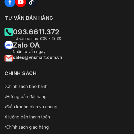
TƯ VẤN BÁN HÀNG
093.6611.372
Tư vấn online 8:00 - 18:30
Zalo OA
Nhận tư vấn ngay
sales@vnsmart.com.vn
CHÍNH SÁCH
Chính sách bảo hành
Hướng dẫn đặt hàng
Điều khoản dịch vụ chung
Hướng dẫn thanh toán
Chính sách giao hàng