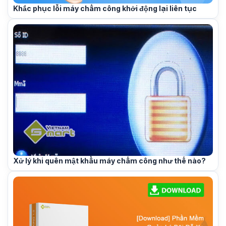
Khắc phục lỗi máy chấm công khởi động lại liên tục
Xử lý khi quên mật khẩu máy chấm công như thế nào?