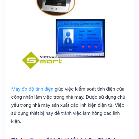
Máy đo độ tĩnh điện
giúp việc kiểm soát tĩnh điện của
công nhân làm việc trong nhà máy. Được sử dụng chủ
yếu trong nhà máy sản xuất các linh kiện điện tử. Việc
sử dụng thiết bị này để tránh việc làm hỏng các linh
kiện.