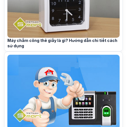
Máy chấm công thẻ giấy là gì? Hướng dẫn chi tiết cách
sử dụng