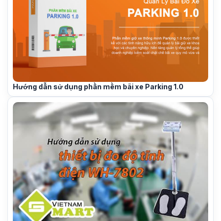
Hướng dẫn sử dụng phần mềm bãi xe Parking 1.0