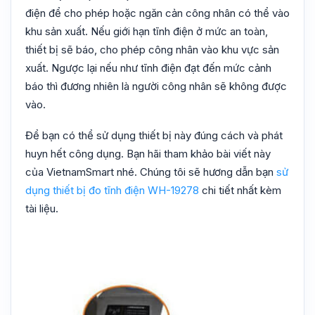
điện để cho phép hoặc ngăn cản công nhân có thể vào
khu sản xuất. Nếu giới hạn tĩnh điện ở mức an toàn,
thiết bị sẽ báo, cho phép công nhân vào khu vực sản
xuất. Ngược lại nếu như tĩnh điện đạt đến mức cảnh
báo thì đương nhiên là người công nhân sẽ không được
vào.
Để bạn có thể sử dụng thiết bị này đúng cách và phát
huyn hết công dụng. Bạn hãi tham khảo bài viết này
của VietnamSmart nhé. Chúng tôi sẽ hương dẫn bạn
sử
dụng thiết bị đo tĩnh điện WH-19278
chi tiết nhất kèm
tài liệu.