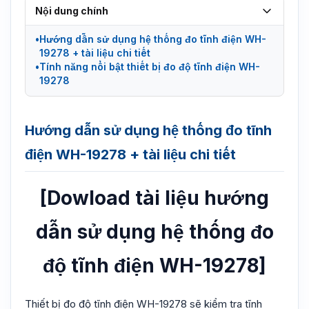
Nội dung chính
Hướng dẫn sử dụng hệ thống đo tĩnh điện WH-
19278 + tài liệu chi tiết
Tính năng nổi bật thiết bị đo độ tĩnh điện WH-
19278
Hướng dẫn sử dụng hệ thống đo tĩnh
điện WH-19278 + tài liệu chi tiết
[Dowload tài liệu hướng
dẫn sử dụng hệ thống đo
độ tĩnh điện WH-19278]
Thiết bị đo độ tĩnh điện WH-19278 sẽ kiểm tra tĩnh