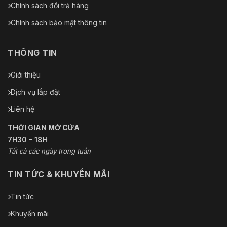
Chính sách đổi trả hàng
Chính sách bảo mật thông tin
THÔNG TIN
Giới thiệu
Dịch vụ lắp đặt
Liên hệ
THỜI GIAN MỞ CỬA
7H30 - 18H
Tất cả các ngày trong tuần
TIN TỨC & KHUYẾN MÃI
Tin tức
Khuyến mãi