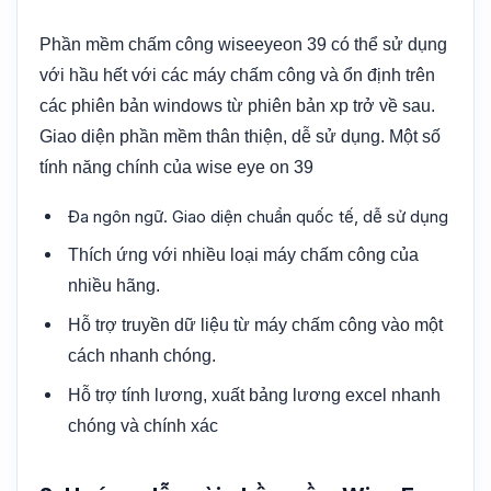
Phần mềm chấm công wiseeyeon 39 có thể sử dụng
với hầu hết với các máy chấm công và ổn định trên
các phiên bản windows từ phiên bản xp trở về sau.
Giao diện phần mềm thân thiện, dễ sử dụng. Một số
tính năng chính của wise eye on 39
Đa ngôn ngữ. Giao diện chuẩn quốc tế, dễ sử dụng
Thích ứng với nhiều loại máy chấm công của
nhiều hãng.
Hỗ trợ truyền dữ liệu từ máy chấm công vào một
cách nhanh chóng.
Hỗ trợ tính lương, xuất bảng lương excel nhanh
chóng và chính xác