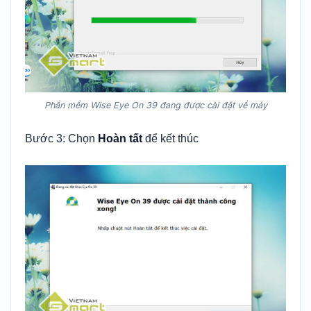
Phần mềm Wise Eye On 39 đang được cài đặt về máy
Bước 3: Chọn
Hoàn tất
để kết thúc