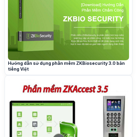
Hướng dẫn sử dụng phần mềm ZKBiosecurity 3.0 bản
tiếng Việt