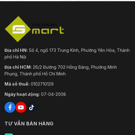
Địa chỉ HN:
Số 4, ngõ 173 Trung Kính, Phường Yên Hòa, Thành
phố Hà Nội
Địa chỉ HCM:
26/2 Đường 702 Hồng Bàng, Phường Minh
Phụng, Thành phố Hồ Chí Minh
Mã số thuế:
0102710129
Ngày hoạt động:
07-04-2008
TƯ VẤN BÁN HÀNG