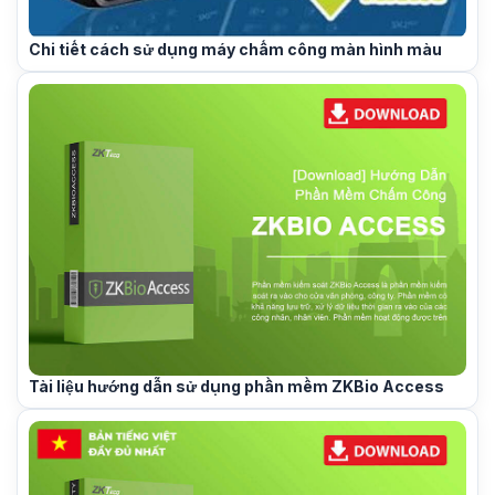
Chi tiết cách sử dụng máy chấm công màn hình màu
Tài liệu hướng dẫn sử dụng phần mềm ZKBio Access