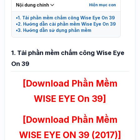
Nội dung chính
1. Tải phần mềm chấm công Wise Eye On 39
2. Hướng dẫn cài phần mềm Wise Eye On 39
3. Hướng dẫn sử dụng phần mềm
1. Tải phần mềm chấm công Wise Eye
On 39
[Download Phần Mềm
WISE EYE On 39]
[Download Phần Mềm
WISE EYE ON 39 (2017)]