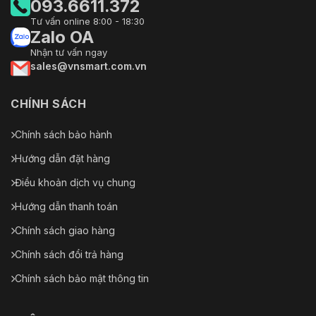
093.6611.372
Tư vấn online 8:00 - 18:30
Zalo OA
Nhận tư vấn ngay
sales@vnsmart.com.vn
CHÍNH SÁCH
Chính sách bảo hành
Hướng dẫn đặt hàng
Điều khoản dịch vụ chung
Hướng dẫn thanh toán
Chính sách giao hàng
Chính sách đổi trả hàng
Chính sách bảo mật thông tin