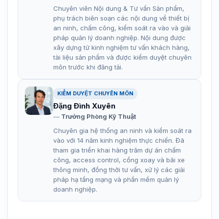
Chuyên viên Nội dung & Tư vấn Sản phẩm,
phụ trách biên soạn các nội dung về thiết bị
an ninh, chấm công, kiểm soát ra vào và giải
pháp quản lý doanh nghiệp. Nội dung được
xây dựng từ kinh nghiệm tư vấn khách hàng,
tài liệu sản phẩm và được kiểm duyệt chuyên
môn trước khi đăng tải.
KIỂM DUYỆT CHUYÊN MÔN
Đặng Đình Xuyên
Trưởng Phòng Kỹ Thuật
Chuyên gia hệ thống an ninh và kiểm soát ra
vào với 14 năm kinh nghiệm thực chiến. Đã
tham gia triển khai hàng trăm dự án chấm
công, access control, cổng xoay và bãi xe
thông minh, đồng thời tư vấn, xử lý các giải
pháp hạ tầng mạng và phần mềm quản lý
doanh nghiệp.