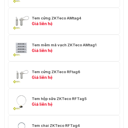
Tem cứng ZKTeco AMtag4
Giá liên hệ
Tem mềm mã vạch ZKTeco AMtag1
Giá liên hệ
Tem cứng ZKTeco RFtag6
Giá liên hệ
Tem hộp sữa ZKTeco RFTag5
Giá liên hệ
Tem chai ZKTeco RFTag4