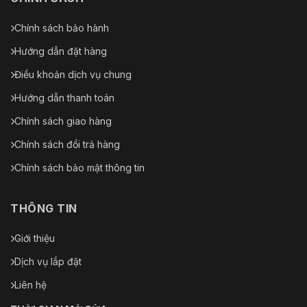
Chính sách bảo hành
Hướng dẫn đặt hàng
Điều khoản dịch vụ chung
Hướng dẫn thanh toán
Chính sách giao hàng
Chính sách đổi trả hàng
Chính sách bảo mật thông tin
THÔNG TIN
Giới thiệu
Dịch vụ lắp đặt
Liên hệ