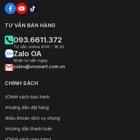
TƯ VẤN BÁN HÀNG
093.6611.372
Tư vấn online 8:00 - 18:30
Zalo OA
Nhận tư vấn ngay
sales@vnsmart.com.vn
CHÍNH SÁCH
Chính sách bảo hành
Hướng dẫn đặt hàng
Điều khoản dịch vụ chung
Hướng dẫn thanh toán
Chính sách giao hàng