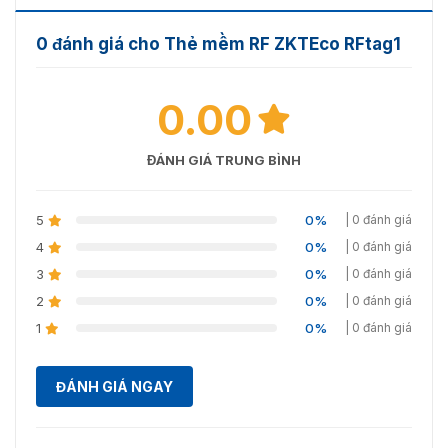
0 đánh giá cho Thẻ mềm RF ZKTEco RFtag1
0.00
ĐÁNH GIÁ TRUNG BÌNH
5
0%
| 0 đánh giá
4
0%
| 0 đánh giá
3
0%
| 0 đánh giá
2
0%
| 0 đánh giá
1
0%
| 0 đánh giá
ĐÁNH GIÁ NGAY