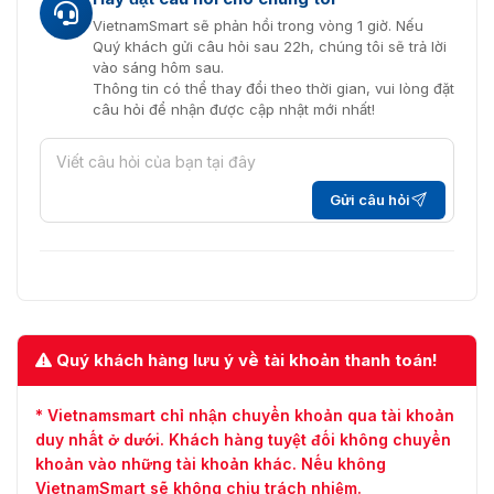
VietnamSmart sẽ phản hồi trong vòng 1 giờ. Nếu
Quý khách gửi câu hỏi sau 22h, chúng tôi sẽ trả lời
vào sáng hôm sau.
Thông tin có thể thay đổi theo thời gian, vui lòng đặt
câu hỏi để nhận được cập nhật mới nhất!
Gửi câu hỏi
Quý khách hàng lưu ý về tài khoản thanh toán!
* Vietnamsmart chỉ nhận chuyển khoản qua tài khoản
duy nhất ở dưới. Khách hàng tuyệt đối không chuyển
khoản vào những tài khoản khác. Nếu không
VietnamSmart sẽ không chịu trách nhiệm.