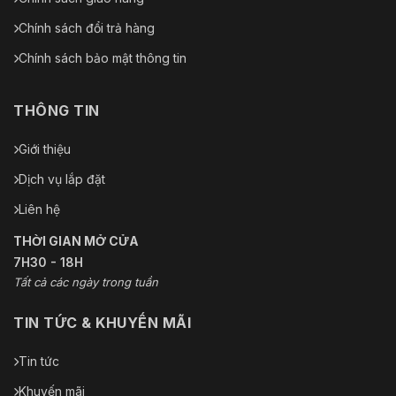
Chính sách đổi trả hàng
Chính sách bảo mật thông tin
THÔNG TIN
Giới thiệu
Dịch vụ lắp đặt
Liên hệ
THỜI GIAN MỞ CỬA
7H30 - 18H
Tất cả các ngày trong tuần
TIN TỨC & KHUYẾN MÃI
Tin tức
Khuyến mãi