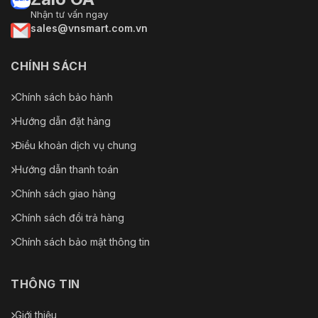
Nhận tư vấn ngay
sales@vnsmart.com.vn
CHÍNH SÁCH
Chính sách bảo hành
Hướng dẫn đặt hàng
Điều khoản dịch vụ chung
Hướng dẫn thanh toán
Chính sách giao hàng
Chính sách đổi trả hàng
Chính sách bảo mật thông tin
THÔNG TIN
Giới thiệu