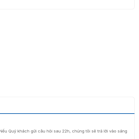
Nếu Quý khách gửi câu hỏi sau 22h, chúng tôi sẽ trả lời vào sáng