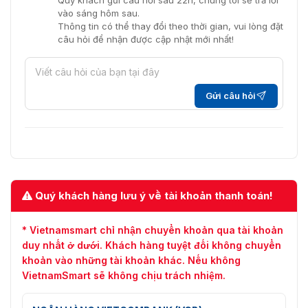
vào sáng hôm sau.
Thông tin có thể thay đổi theo thời gian, vui lòng đặt
câu hỏi để nhận được cập nhật mới nhất!
Gửi câu hỏi
Quý khách hàng lưu ý về tài khoản thanh toán!
* Vietnamsmart chỉ nhận chuyển khoản qua tài khoản
duy nhất ở dưới. Khách hàng tuyệt đối không chuyển
khoản vào những tài khoản khác. Nếu không
VietnamSmart sẽ không chịu trách nhiệm.