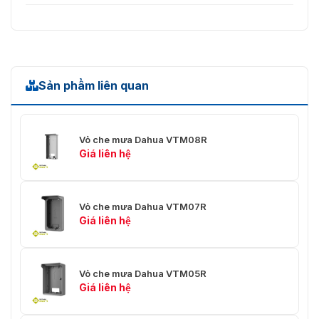
Sản phẩm liên quan
Vỏ che mưa Dahua VTM08R
Giá liên hệ
Vỏ che mưa Dahua VTM07R
Giá liên hệ
Vỏ che mưa Dahua VTM05R
Giá liên hệ