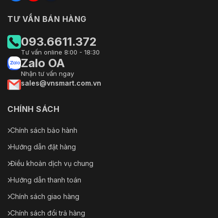
TƯ VẤN BÁN HÀNG
093.6611.372
Tư vấn online 8:00 - 18:30
Zalo OA
Nhận tư vấn ngay
sales@vnsmart.com.vn
CHÍNH SÁCH
Chính sách bảo hành
Hướng dẫn đặt hàng
Điều khoản dịch vụ chung
Hướng dẫn thanh toán
Chính sách giao hàng
Chính sách đổi trả hàng