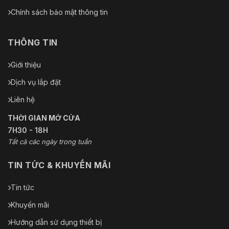
Chính sách bảo mật thông tin
THÔNG TIN
Giới thiệu
Dịch vụ lắp đặt
Liên hệ
THỜI GIAN MỞ CỬA
7H30 - 18H
Tất cả các ngày trong tuần
TIN TỨC & KHUYẾN MÃI
Tin tức
Khuyến mãi
Hướng dẫn sử dụng thiết bị