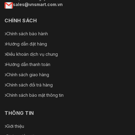
sales@vnsmart.com.vn
CHÍNH SÁCH
Chính sách bảo hành
Hướng dẫn đặt hàng
Điều khoản dịch vụ chung
Hướng dẫn thanh toán
Chính sách giao hàng
Chính sách đổi trả hàng
Chính sách bảo mật thông tin
THÔNG TIN
Giới thiệu