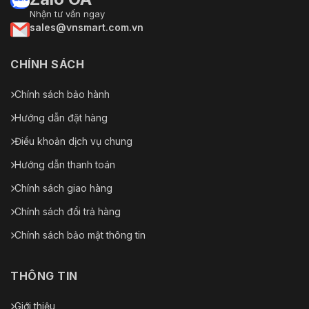
Nhận tư vấn ngay
sales@vnsmart.com.vn
CHÍNH SÁCH
Chính sách bảo hành
Hướng dẫn đặt hàng
Điều khoản dịch vụ chung
Hướng dẫn thanh toán
Chính sách giao hàng
Chính sách đổi trả hàng
Chính sách bảo mật thông tin
THÔNG TIN
Giới thiệu