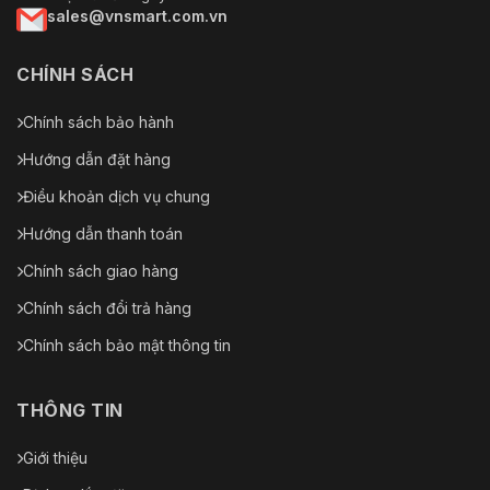
sales@vnsmart.com.vn
CHÍNH SÁCH
Chính sách bảo hành
Hướng dẫn đặt hàng
Điều khoản dịch vụ chung
Hướng dẫn thanh toán
Chính sách giao hàng
Chính sách đổi trả hàng
Chính sách bảo mật thông tin
THÔNG TIN
Giới thiệu