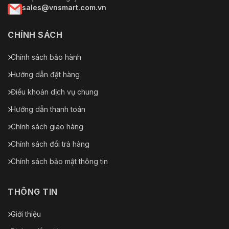
sales@vnsmart.com.vn
CHÍNH SÁCH
Chính sách bảo hành
Hướng dẫn đặt hàng
Điều khoản dịch vụ chung
Hướng dẫn thanh toán
Chính sách giao hàng
Chính sách đổi trả hàng
Chính sách bảo mật thông tin
THÔNG TIN
Giới thiệu