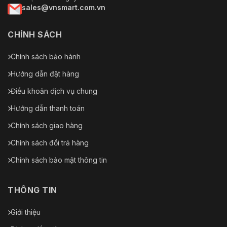
sales@vnsmart.com.vn
CHÍNH SÁCH
Chính sách bảo hành
Hướng dẫn đặt hàng
Điều khoản dịch vụ chung
Hướng dẫn thanh toán
Chính sách giao hàng
Chính sách đổi trả hàng
Chính sách bảo mật thông tin
THÔNG TIN
Giới thiệu