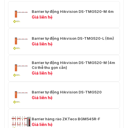
Barrier tự động Hikvision DS-TMG520-M 4m
Giá liên hệ
Barrier tự động Hikvison DS-TMG520-L (6m)
Giá liên hệ
Barrier tự động Hikvision DS-TMG520-M (4m
Có thể thu gọn cần)
Giá liên hệ
Barrier tự động Hikvision DS-TMG520
Giá liên hệ
Barrier hàng rào ZKTeco BGM545R-F
Giá liên hệ