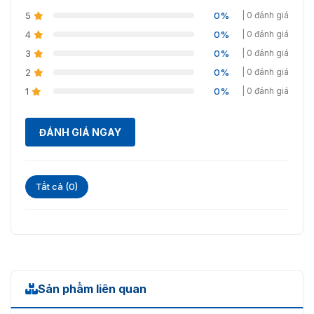
5
0%
| 0 đánh giá
4
0%
| 0 đánh giá
3
0%
| 0 đánh giá
2
0%
| 0 đánh giá
1
0%
| 0 đánh giá
ĐÁNH GIÁ NGAY
Tất cả (0)
Sản phẩm liên quan