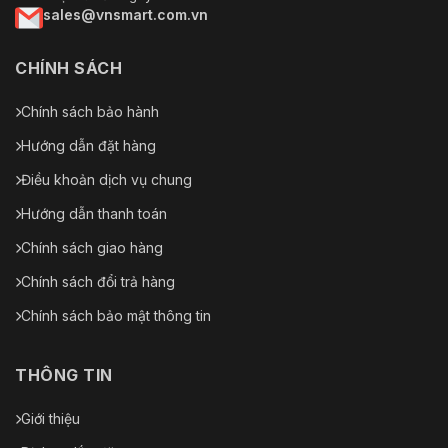
sales@vnsmart.com.vn
CHÍNH SÁCH
Chính sách bảo hành
Hướng dẫn đặt hàng
Điều khoản dịch vụ chung
Hướng dẫn thanh toán
Chính sách giao hàng
Chính sách đổi trả hàng
Chính sách bảo mật thông tin
THÔNG TIN
Giới thiệu