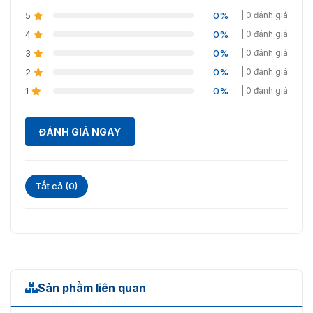
5
0%
| 0 đánh giá
4
0%
| 0 đánh giá
3
0%
| 0 đánh giá
2
0%
| 0 đánh giá
1
0%
| 0 đánh giá
ĐÁNH GIÁ NGAY
Tất cả (0)
Sản phẩm liên quan