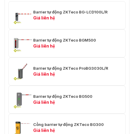
Barrier tự động ZKTeco BG-LCD100L/R
Giá liên hệ
Barrier tự động ZKTeco BGM500
Giá liên hệ
Barrier tự động ZKTeco ProBG3030L/R
Giá liên hệ
Barrier tự động ZKTeco BG500
Giá liên hệ
Cổng barrier tự động ZKTeco BG300
Giá liên hệ