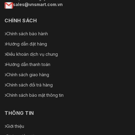
sales@vnsmart.com.vn
CHÍNH SÁCH
Chính sách bảo hành
Hướng dẫn đặt hàng
Điều khoản dịch vụ chung
Hướng dẫn thanh toán
Chính sách giao hàng
Chính sách đổi trả hàng
Chính sách bảo mật thông tin
THÔNG TIN
Giới thiệu