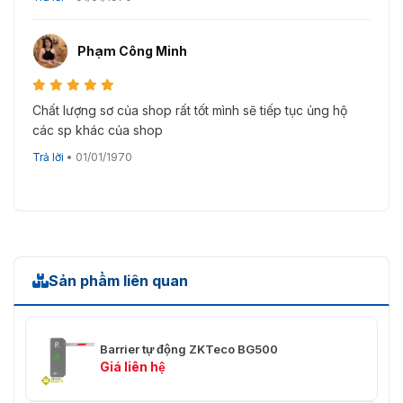
Phạm Công Minh
Chất lượng sơ của shop rất tốt mình sẽ tiếp tục ủng hộ
các sp khác của shop
Trả lời
•
01/01/1970
Sản phẩm liên quan
Barrier tự động ZKTeco BG500
Giá liên hệ