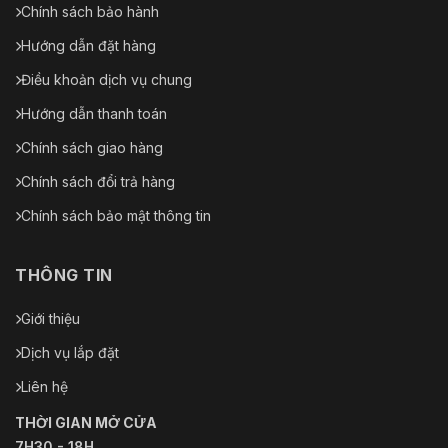
Chính sách bảo hành
Hướng dẫn đặt hàng
Điều khoản dịch vụ chung
Hướng dẫn thanh toán
Chính sách giao hàng
Chính sách đổi trả hàng
Chính sách bảo mật thông tin
THÔNG TIN
Giới thiệu
Dịch vụ lắp đặt
Liên hệ
THỜI GIAN MỞ CỬA
7H30 - 18H