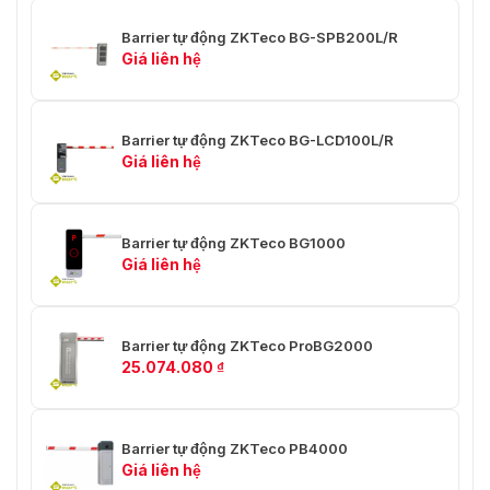
Barrier tự động ZKTeco BG-SPB200L/R
Giá liên hệ
Barrier tự động ZKTeco BG-LCD100L/R
Giá liên hệ
Barrier tự động ZKTeco BG1000
Giá liên hệ
Barrier tự động ZKTeco ProBG2000
25.074.080
₫
Barrier tự động ZKTeco PB4000
Giá liên hệ