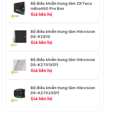
Bộ điều khiển trung tâm ZKTeco
inBio460 Pro Box
Giá liên hệ
Bộ điều khiển trung tâm Hikvision
DS-K2810
Giá liên hệ
Bộ điều khiển trung tâm Hikvision
DS-K2701X(P)
Giá liên hệ
Bộ điều khiển trung tâm Hikvision
DS-K2702X(P)
Giá liên hệ