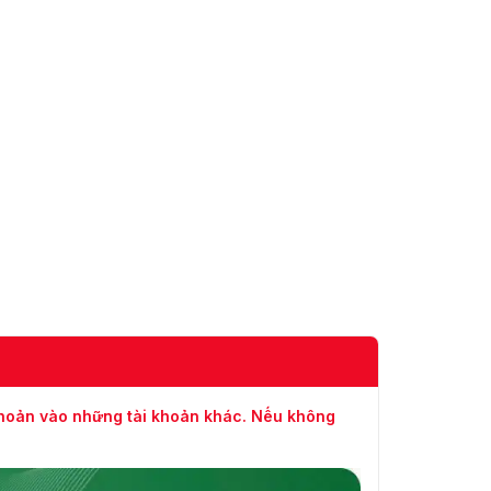
khoản vào những tài khoản khác. Nếu không