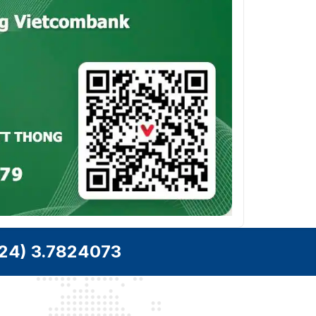
24) 3.7824073