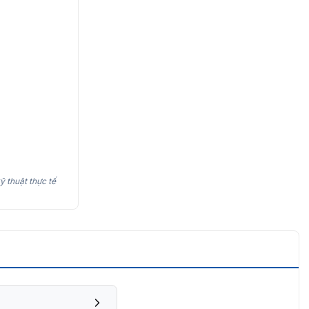
ỹ thuật thực tế