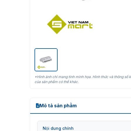
*Hình ảnh chỉ mang tính minh họa. Hình thức và thông số k
của sản phẩm có thể khác.
Mô tả sản phẩm
Nội dung chính