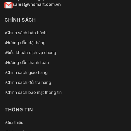
sales@vnsmart.com.vn
CHÍNH SÁCH
Chính sách bảo hành
Hướng dẫn đặt hàng
Điều khoản dịch vụ chung
Hướng dẫn thanh toán
Chính sách giao hàng
Chính sách đổi trả hàng
Chính sách bảo mật thông tin
THÔNG TIN
Giới thiệu