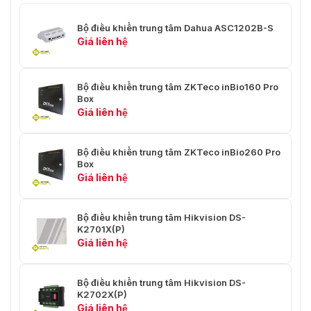
Bộ điều khiển trung tâm Dahua ASC1202B-S
Giá liên hệ
Bộ điều khiển trung tâm ZKTeco inBio160 Pro
Box
Giá liên hệ
Bộ điều khiển trung tâm ZKTeco inBio260 Pro
Box
Giá liên hệ
Bộ điều khiển trung tâm Hikvision DS-
K2701X(P)
Giá liên hệ
Bộ điều khiển trung tâm Hikvision DS-
K2702X(P)
Giá liên hệ