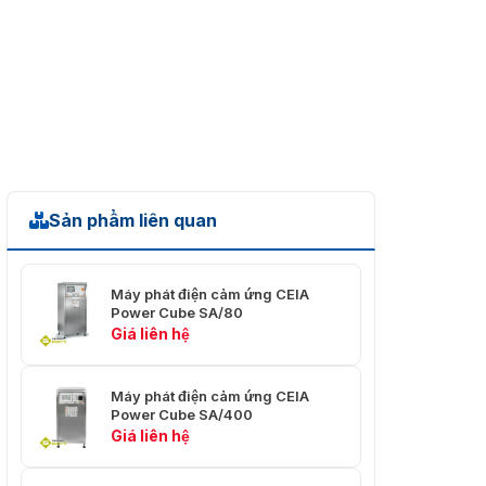
Sản phẩm liên quan
Máy phát điện cảm ứng CEIA
Power Cube SA/80
Giá liên hệ
Máy phát điện cảm ứng CEIA
Power Cube SA/400
Giá liên hệ