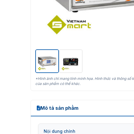
*Hình ảnh chỉ mang tính minh họa. Hình thức và thông số k
của sản phẩm có thể khác.
Mô tả sản phẩm
Nội dung chính