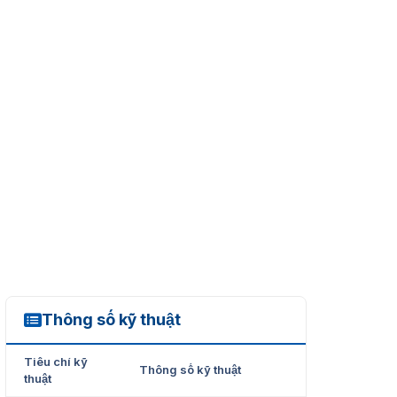
Thông số kỹ thuật
Cube 900
Tiêu chí kỹ
Thông số kỹ thuật
thuật