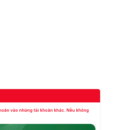
khoản vào những tài khoản khác. Nếu không