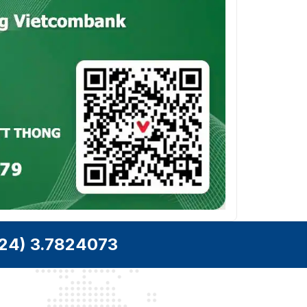
24) 3.7824073