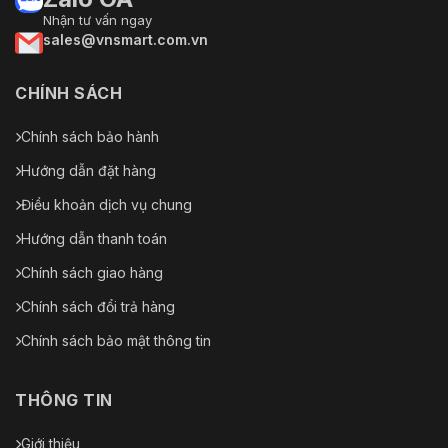
Nhận tư vấn ngay
sales@vnsmart.com.vn
CHÍNH SÁCH
Chính sách bảo hành
Hướng dẫn đặt hàng
Điều khoản dịch vụ chung
Hướng dẫn thanh toán
Chính sách giao hàng
Chính sách đổi trả hàng
Chính sách bảo mật thông tin
THÔNG TIN
Giới thiệu