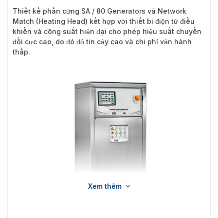
Thiết kế phần cứng SA / 80 Generators và Network
Match (Heating Head) kết hợp với thiết bị điện tử điều
khiển và công suất hiện đại cho phép hiệu suất chuyển
đổi cực cao, do đó độ tin cậy cao và chi phí vận hành
thấp.
Xem thêm