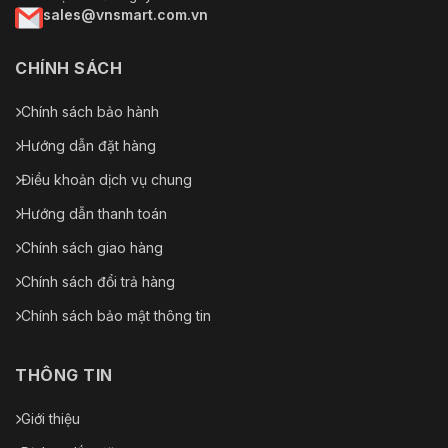
sales@vnsmart.com.vn
CHÍNH SÁCH
Chính sách bảo hành
Hướng dẫn đặt hàng
Điều khoản dịch vụ chung
Hướng dẫn thanh toán
Chính sách giao hàng
Chính sách đổi trả hàng
Chính sách bảo mật thông tin
THÔNG TIN
Giới thiệu