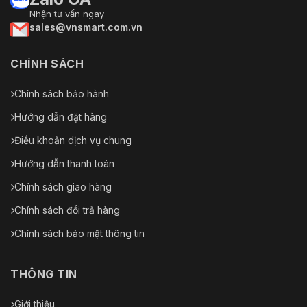
Nhận tư vấn ngay
sales@vnsmart.com.vn
CHÍNH SÁCH
Chính sách bảo hành
Hướng dẫn đặt hàng
Điều khoản dịch vụ chung
Hướng dẫn thanh toán
Chính sách giao hàng
Chính sách đổi trả hàng
Chính sách bảo mật thông tin
THÔNG TIN
Giới thiệu