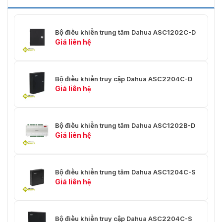
Cân nặng
0,5 Kg
Môi trường làm việc
Trong nhà
Bộ điều khiển trung tâm Dahua ASC1202C-D
Giá liên hệ
Chứng nhận
CE, FCC
Bộ điều khiển truy cập Dahua ASC2204C-D
Giá liên hệ
Bộ điều khiển trung tâm Dahua ASC1202B-D
Giá liên hệ
Bộ điều khiển trung tâm Dahua ASC1204C-S
Giá liên hệ
Bộ điều khiển truy cập Dahua ASC2204C-S