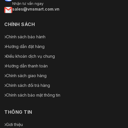
Nhận tư vấn ngay
sales@vnsmart.com.vn
CHÍNH SÁCH
Chính sách bảo hành
Hướng dẫn đặt hàng
Điều khoản dịch vụ chung
Hướng dẫn thanh toán
Chính sách giao hàng
Chính sách đổi trả hàng
Chính sách bảo mật thông tin
THÔNG TIN
Giới thiệu