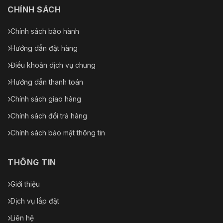
CHÍNH SÁCH
Chính sách bảo hành
Hướng dẫn đặt hàng
Điều khoản dịch vụ chung
Hướng dẫn thanh toán
Chính sách giao hàng
Chính sách đổi trả hàng
Chính sách bảo mật thông tin
THÔNG TIN
Giới thiệu
Dịch vụ lắp đặt
Liên hệ