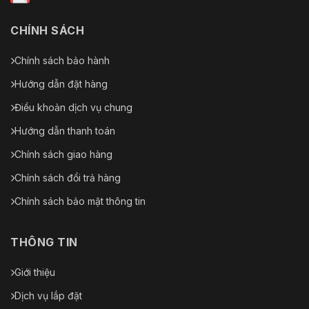
CHÍNH SÁCH
Chính sách bảo hành
Hướng dẫn đặt hàng
Điều khoản dịch vụ chung
Hướng dẫn thanh toán
Chính sách giao hàng
Chính sách đổi trả hàng
Chính sách bảo mật thông tin
THÔNG TIN
Giới thiệu
Dịch vụ lắp đặt