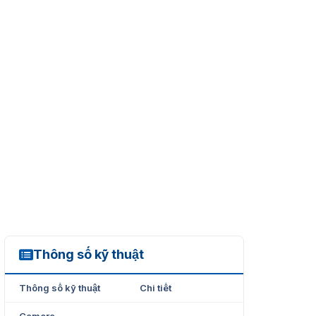
Thông số kỹ thuật
HAC-D1A51
Thông số kỹ thuật
Chi tiết