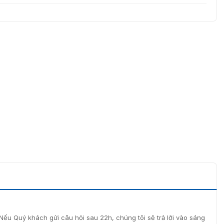
Nếu Quý khách gửi câu hỏi sau 22h, chúng tôi sẽ trả lời vào sáng