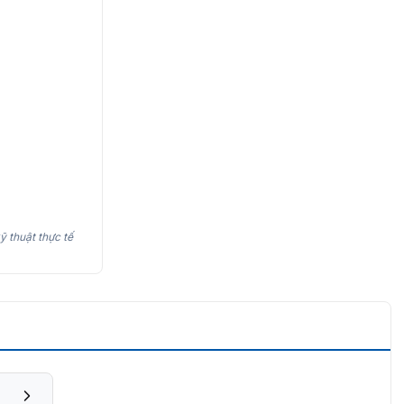
ỹ thuật thực tế