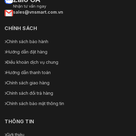
Nhận tư vấn ngay
sales@vnsmart.com.vn
CHÍNH SÁCH
Chính sách bảo hành
Hướng dẫn đặt hàng
Điều khoản dịch vụ chung
Hướng dẫn thanh toán
Chính sách giao hàng
Chính sách đổi trả hàng
Chính sách bảo mật thông tin
THÔNG TIN
Giới thiệu