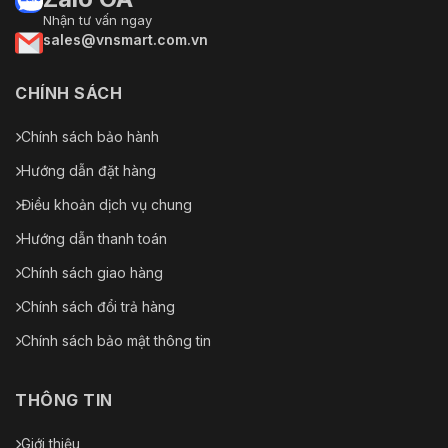
Nhận tư vấn ngay
sales@vnsmart.com.vn
CHÍNH SÁCH
Chính sách bảo hành
Hướng dẫn đặt hàng
Điều khoản dịch vụ chung
Hướng dẫn thanh toán
Chính sách giao hàng
Chính sách đổi trả hàng
Chính sách bảo mật thông tin
THÔNG TIN
Giới thiệu