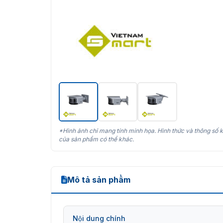
*Hình ảnh chỉ mang tính minh họa. Hình thức và thông số k
của sản phẩm có thể khác.
Mô tả sản phẩm
Nội dung chính