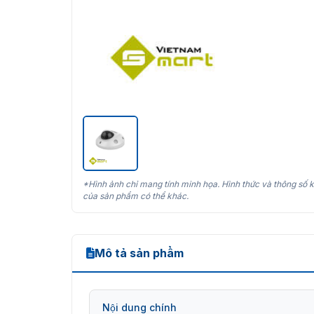
*Hình ảnh chỉ mang tính minh họa. Hình thức và thông số k
của sản phẩm có thể khác.
Mô tả sản phẩm
Nội dung chính