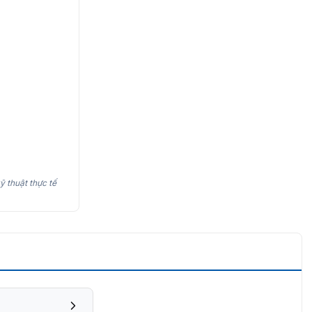
ỹ thuật thực tế