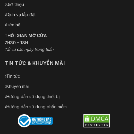
Giới thiệu
Dịch vụ lắp đặt
Liên hệ
THỜI GIAN MỞ CỬA
7H30 - 18H
Tất cả các ngày trong tuần
TIN TỨC & KHUYẾN MÃI
Tin tức
Khuyến mãi
Hướng dẫn sử dụng thiết bị
Hướng dẫn sử dụng phần mềm