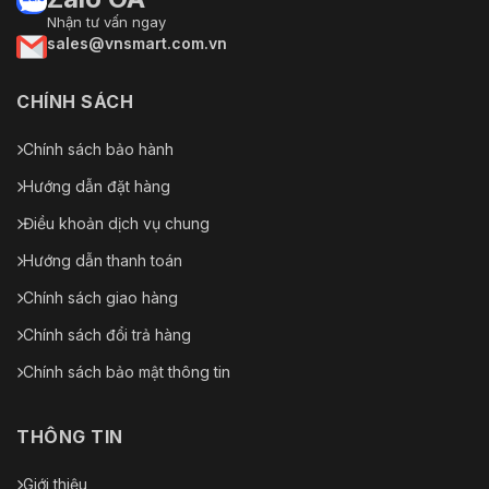
Nhận tư vấn ngay
sales@vnsmart.com.vn
CHÍNH SÁCH
Chính sách bảo hành
Hướng dẫn đặt hàng
Điều khoản dịch vụ chung
Hướng dẫn thanh toán
Chính sách giao hàng
Chính sách đổi trả hàng
Chính sách bảo mật thông tin
THÔNG TIN
Giới thiệu