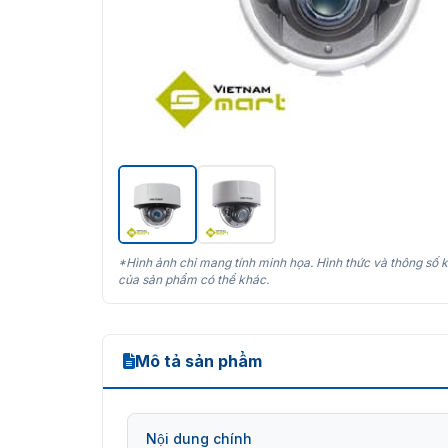
*Hình ảnh chỉ mang tính minh họa. Hình thức và thông số k
của sản phẩm có thể khác.
Mô tả sản phẩm
Nội dung chính