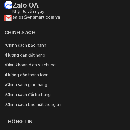
Zalo OA
Nhận tư vấn ngay
sales@vnsmart.com.vn
CHÍNH SÁCH
Chính sách bảo hành
Hướng dẫn đặt hàng
Điều khoản dịch vụ chung
Hướng dẫn thanh toán
Chính sách giao hàng
Chính sách đổi trả hàng
Chính sách bảo mật thông tin
THÔNG TIN