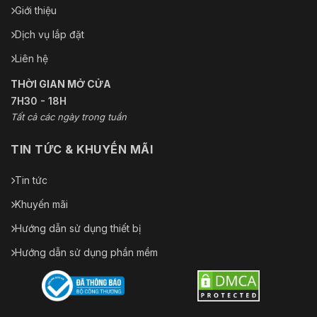
Giới thiệu
Dịch vụ lắp đặt
Liên hệ
THỜI GIAN MỞ CỬA
7H30 - 18H
Tất cả các ngày trong tuần
TIN TỨC & KHUYẾN MÃI
Tin tức
Khuyến mãi
Hướng dẫn sử dụng thiết bị
Hướng dẫn sử dụng phần mềm