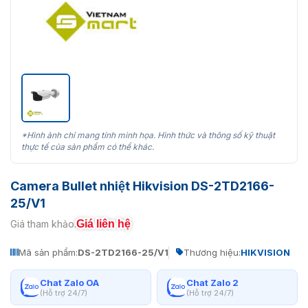
*Hình ảnh chỉ mang tính minh họa. Hình thức và thông số kỹ thuật
thực tế của sản phẩm có thể khác.
Camera Bullet nhiệt Hikvision DS-2TD2166-
25/V1
Giá liên hệ
Giá tham khảo:
Mã sản phẩm:
DS-2TD2166-25/V1
Thương hiệu:
HIKVISION
Chat Zalo OA
Chat Zalo 2
(Hỗ trợ 24/7)
(Hỗ trợ 24/7)