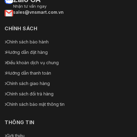
Nhận tư vấn ngay
sales@vnsmart.com.vn
CHÍNH SÁCH
Chính sách bảo hành
Hướng dẫn đặt hàng
Điều khoản dịch vụ chung
Hướng dẫn thanh toán
Chính sách giao hàng
Chính sách đổi trả hàng
Chính sách bảo mật thông tin
THÔNG TIN
Giới thiệu