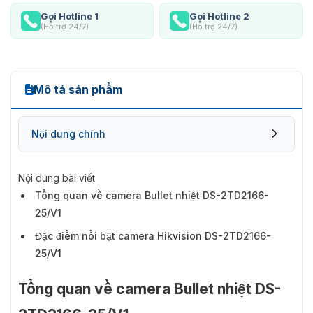
Gọi Hotline 1
Gọi Hotline 2
(Hỗ trợ 24/7)
(Hỗ trợ 24/7)
Mô tả sản phẩm
Nội dung chính
Nội dung bài viết
Tổng quan về camera Bullet nhiệt DS-2TD2166-
25/V1
Đặc điểm nổi bật camera Hikvision DS-2TD2166-
25/V1
Tổng quan về camera Bullet nhiệt DS-