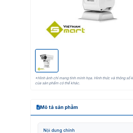
*Hình ảnh chỉ mang tính minh họa. Hình thức và thông số k
của sản phẩm có thể khác.
Mô tả sản phẩm
Nội dung chính