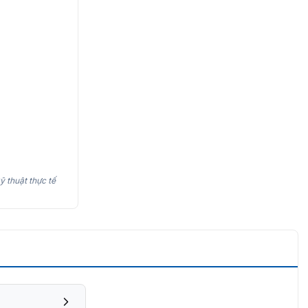
ỹ thuật thực tế