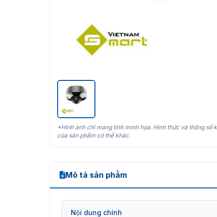
*Hình ảnh chỉ mang tính minh họa. Hình thức và thông số k
của sản phẩm có thể khác.
Mô tả sản phẩm
Nội dung chính