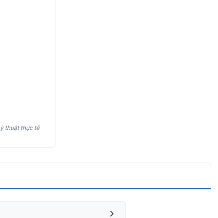
ỹ thuật thực tế