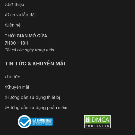
Giới thiệu
Dịch vụ lắp đặt
Liên hệ
THỜI GIAN MỞ CỬA
7H30 - 18H
Tất cả các ngày trong tuần
TIN TỨC & KHUYẾN MÃI
Tin tức
Khuyến mãi
Hướng dẫn sử dụng thiết bị
Hướng dẫn sử dụng phần mềm