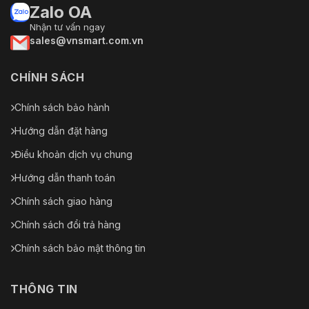
Zalo OA
Nhận tư vấn ngay
sales@vnsmart.com.vn
CHÍNH SÁCH
Chính sách bảo hành
Hướng dẫn đặt hàng
Điều khoản dịch vụ chung
Hướng dẫn thanh toán
Chính sách giao hàng
Chính sách đổi trả hàng
Chính sách bảo mật thông tin
THÔNG TIN