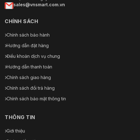
sales@vnsmart.com.vn
CHÍNH SÁCH
Chính sách bảo hành
Hướng dẫn đặt hàng
Điều khoản dịch vụ chung
Hướng dẫn thanh toán
Chính sách giao hàng
Chính sách đổi trả hàng
Chính sách bảo mật thông tin
THÔNG TIN
Giới thiệu