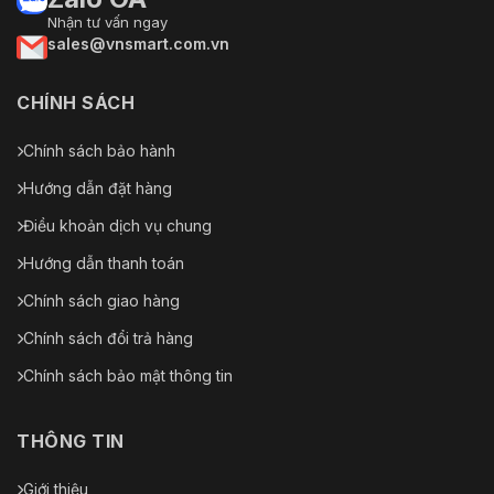
Nhận tư vấn ngay
sales@vnsmart.com.vn
CHÍNH SÁCH
Chính sách bảo hành
Hướng dẫn đặt hàng
Điều khoản dịch vụ chung
Hướng dẫn thanh toán
Chính sách giao hàng
Chính sách đổi trả hàng
Chính sách bảo mật thông tin
THÔNG TIN
Giới thiệu