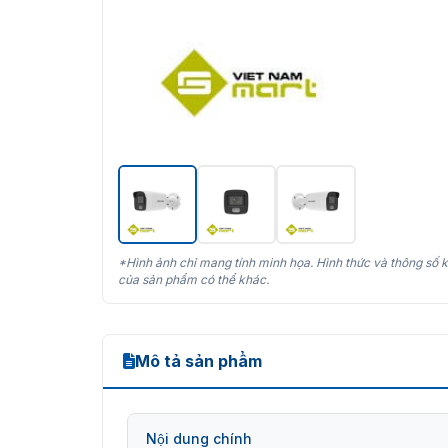
*Hình ảnh chỉ mang tính minh họa. Hình thức và thông số k
của sản phẩm có thể khác.
Mô tả sản phẩm
Nội dung chính