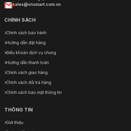
sales@vnsmart.com.vn
CHÍNH SÁCH
Chính sách bảo hành
Hướng dẫn đặt hàng
Điều khoản dịch vụ chung
Hướng dẫn thanh toán
Chính sách giao hàng
Chính sách đổi trả hàng
Chính sách bảo mật thông tin
THÔNG TIN
Giới thiệu