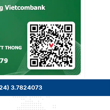
24) 3.7824073