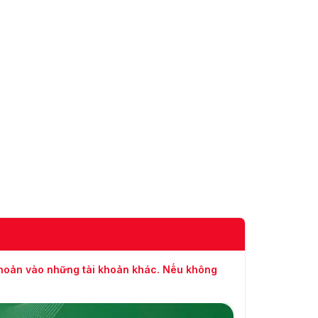
khoản vào những tài khoản khác. Nếu không