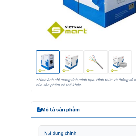
*Hình ảnh chỉ mang tính minh họa. Hình thức và thông số k
của sản phẩm có thể khác.
Mô tả sản phẩm
Nội dung chính